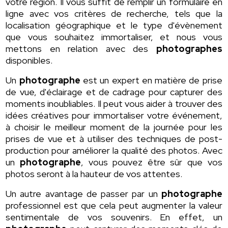
votre région. Il vous suffit de remplir un formulaire en
ligne avec vos critères de recherche, tels que la
localisation géographique et le type d'évènement
que vous souhaitez immortaliser, et nous vous
mettons en relation avec des
photographes
disponibles.
Un
photographe
est un expert en matière de prise
de vue, d'éclairage et de cadrage pour capturer des
moments inoubliables. Il peut vous aider à trouver des
idées créatives pour immortaliser votre événement,
à choisir le meilleur moment de la journée pour les
prises de vue et à utiliser des techniques de post-
production pour améliorer la qualité des photos. Avec
un
photographe
, vous pouvez être sûr que vos
photos seront à la hauteur de vos attentes.
Un autre avantage de passer par un
photographe
professionnel est que cela peut augmenter la valeur
sentimentale de vos souvenirs. En effet, un