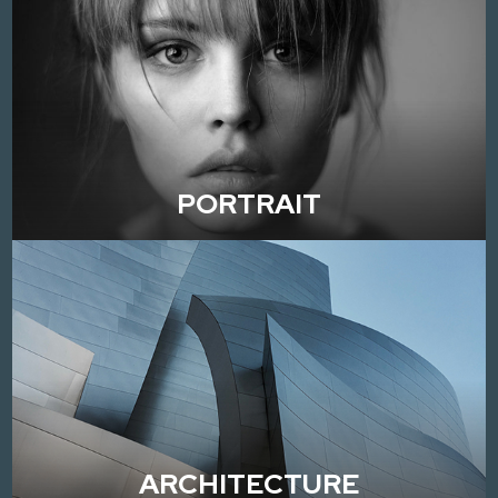
PORTRAIT
ARCHITECTURE