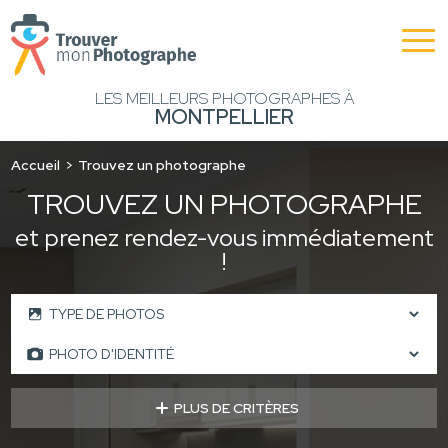
LES MEILLEURS PHOTOGRAPHES À
MONTPELLIER
Accueil
Trouvez un photographe
TROUVEZ UN PHOTOGRAPHE
et prenez rendez-vous immédiatement
!
PLUS DE CRITÈRES