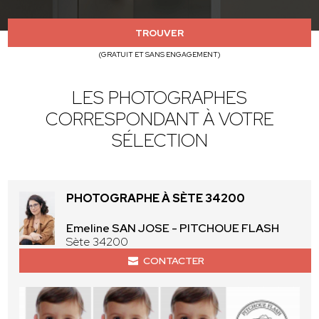
TROUVER
(GRATUIT ET SANS ENGAGEMENT)
LES PHOTOGRAPHES
CORRESPONDANT À VOTRE
SÉLECTION
PHOTOGRAPHE À SÈTE 34200
Emeline SAN JOSE - PITCHOUE FLASH
Sète 34200
CONTACTER