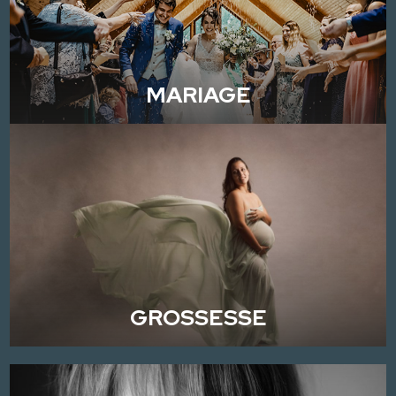
MARIAGE
GROSSESSE