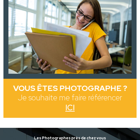
VOUS ÊTES PHOTOGRAPHE ?
Je souhaite me faire référencer
ICI
Les Photographes près de chez vous