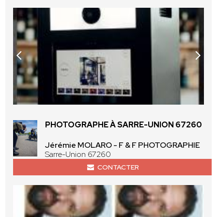
PHOTOGRAPHE À SARRE-UNION 67260
Jérémie MOLARO - F & F PHOTOGRAPHIE
Sarre-Union 67260
CONTACTER