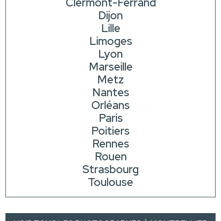
Clermont-Ferrand
Dijon
Lille
Limoges
Lyon
Marseille
Metz
Nantes
Orléans
Paris
Poitiers
Rennes
Rouen
Strasbourg
Toulouse