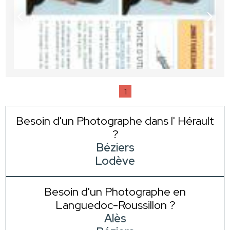
1
Besoin d'un Photographe dans l' Hérault
?
Béziers
Lodève
Besoin d'un Photographe en
Languedoc-Roussillon ?
Alès