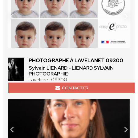
PHOTOGRAPHE À LAVELANET 09300
Sylvain LIENARD - LIENARD SYLVAIN
PHOTOGRAPHIE
Lavelanet 09300
CONTACTER