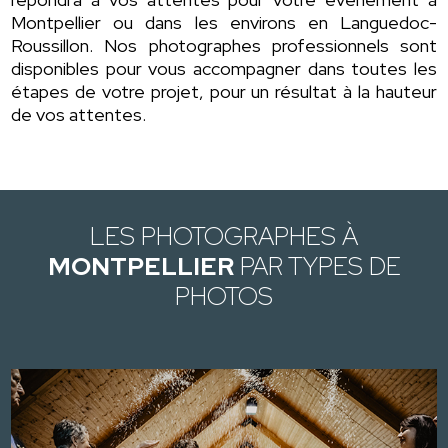
Montpellier ou dans les environs en Languedoc-
Roussillon. Nos photographes professionnels sont
disponibles pour vous accompagner dans toutes les
étapes de votre projet, pour un résultat à la hauteur
de vos attentes.
LES PHOTOGRAPHES À
MONTPELLIER
PAR TYPES DE
PHOTOS