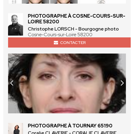
PHOTOGRAPHE À COSNE-COURS-SUR-
LOIRE 58200
Christophe LORSCH - Bourgogne photo
Cosne-Cours-sur-Loire 58200
CONTACTER
PHOTOGRAPHE À TOURNAY 65190
Coralie CLAVERIE - CORALIE CLAVERIE