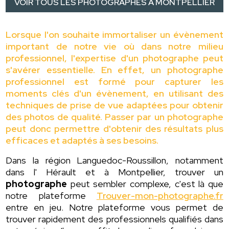
VOIR TOUS LES PHOTOGRAPHES À MONTPELLIER
Lorsque l'on souhaite immortaliser un évènement
important de notre vie où dans notre milieu
professionnel, l'expertise d'un photographe peut
s'avérer essentielle. En effet, un photographe
professionnel est formé pour capturer les
moments clés d'un évènement, en utilisant des
techniques de prise de vue adaptées pour obtenir
des photos de qualité. Passer par un photographe
peut donc permettre d'obtenir des résultats plus
efficaces et adaptés à ses besoins.
Dans la région Languedoc-Roussillon, notamment
dans l' Hérault et à Montpellier, trouver un
photographe
peut sembler complexe, c'est là que
notre plateforme
Trouver-mon-photographe.fr
entre en jeu. Notre plateforme vous permet de
trouver rapidement des professionnels qualifiés dans