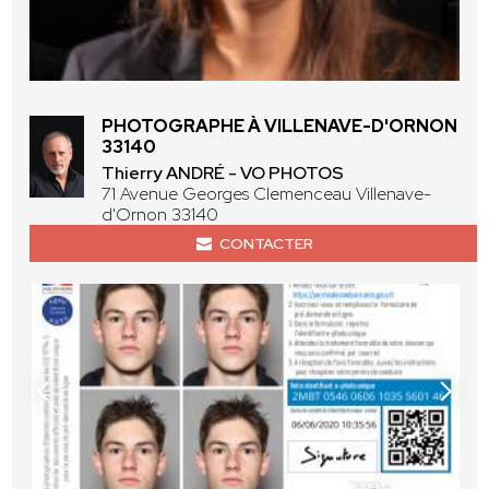
PHOTOGRAPHE À VILLENAVE-D'ORNON
33140
Thierry ANDRÉ - VO PHOTOS
71 Avenue Georges Clemenceau Villenave-
d'Ornon 33140
CONTACTER