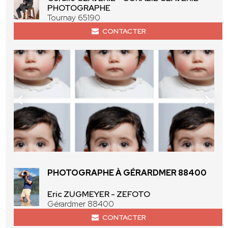
PHOTOGRAPHE
Tournay 65190
CONTACTER
PHOTOGRAPHE À GÉRARDMER 88400
Eric ZUGMEYER - ZEFOTO
Gérardmer 88400
CONTACTER