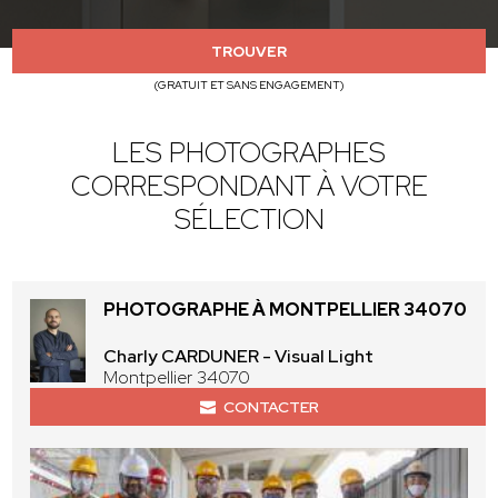
TROUVER
(GRATUIT ET SANS ENGAGEMENT)
LES PHOTOGRAPHES
CORRESPONDANT À VOTRE
SÉLECTION
PHOTOGRAPHE À MONTPELLIER 34070
Charly CARDUNER - Visual Light
Montpellier 34070
CONTACTER