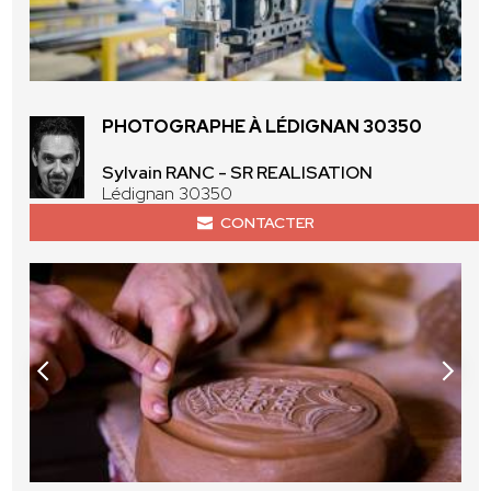
PHOTOGRAPHE À LÉDIGNAN 30350
Sylvain RANC - SR REALISATION
Lédignan 30350
CONTACTER