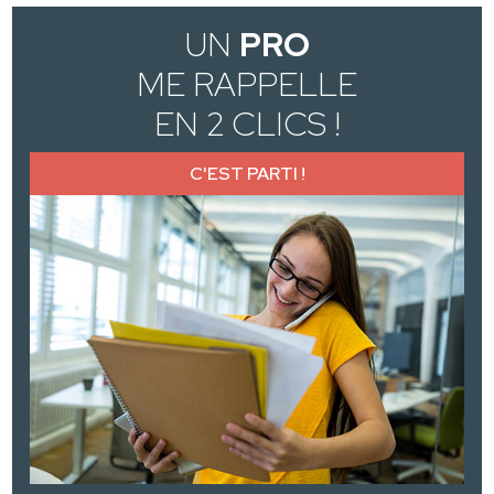
UN
PRO
ME RAPPELLE
EN 2 CLICS !
C'EST PARTI !