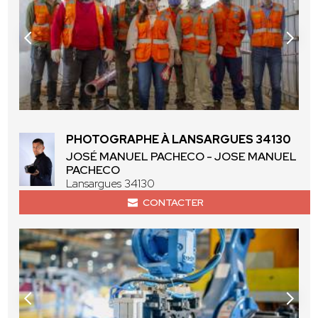
PHOTOGRAPHE À LANSARGUES 34130
JOSÉ MANUEL PACHECO - JOSE MANUEL
PACHECO
Lansargues 34130
CONTACTER