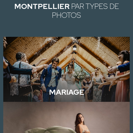
MONTPELLIER
PAR TYPES DE
PHOTOS
MARIAGE