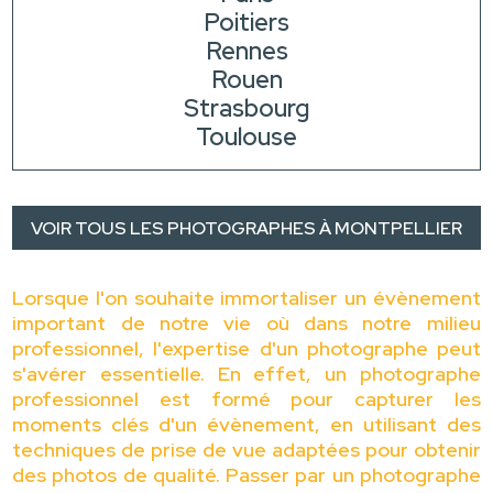
Poitiers
Rennes
Rouen
Strasbourg
Toulouse
VOIR TOUS LES PHOTOGRAPHES À MONTPELLIER
Lorsque l'on souhaite immortaliser un évènement
important de notre vie où dans notre milieu
professionnel, l'expertise d'un photographe peut
s'avérer essentielle. En effet, un photographe
professionnel est formé pour capturer les
moments clés d'un évènement, en utilisant des
techniques de prise de vue adaptées pour obtenir
des photos de qualité. Passer par un photographe