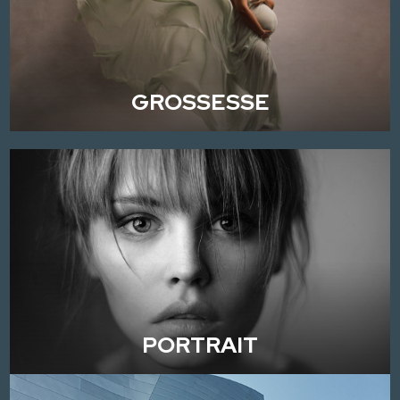
GROSSESSE
PORTRAIT