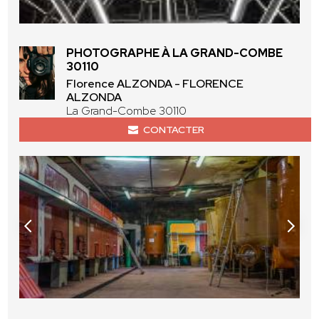
PHOTOGRAPHE À LA GRAND-COMBE
30110
Florence ALZONDA - FLORENCE
ALZONDA
La Grand-Combe 30110
CONTACTER