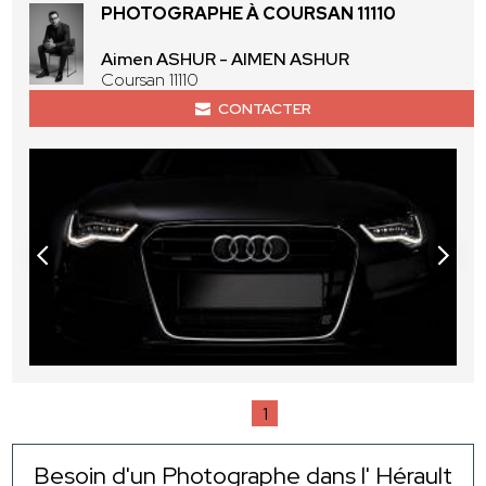
PHOTOGRAPHE À COURSAN 11110
Aimen ASHUR - AIMEN ASHUR
Coursan 11110
CONTACTER
1
Besoin d'un Photographe dans l' Hérault