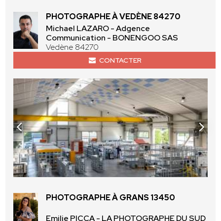
PHOTOGRAPHE À VEDÈNE 84270
Michael LAZARO - Adgence
Communication - BONENGOO SAS
Vedène 84270
CONTACTER
PHOTOGRAPHE À GRANS 13450
Emilie PICCA - LA PHOTOGRAPHE DU SUD