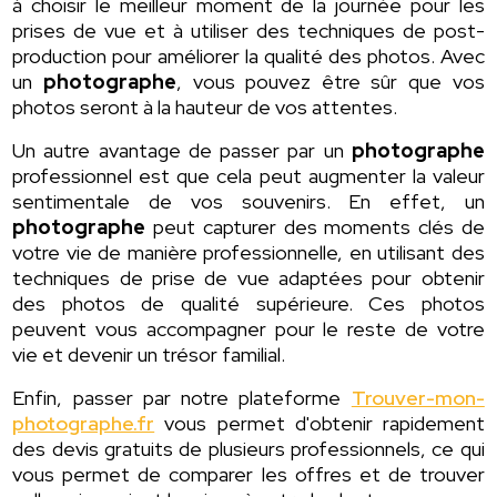
à choisir le meilleur moment de la journée pour les
prises de vue et à utiliser des techniques de post-
production pour améliorer la qualité des photos. Avec
un
photographe
, vous pouvez être sûr que vos
photos seront à la hauteur de vos attentes.
Un autre avantage de passer par un
photographe
professionnel est que cela peut augmenter la valeur
sentimentale de vos souvenirs. En effet, un
photographe
peut capturer des moments clés de
votre vie de manière professionnelle, en utilisant des
techniques de prise de vue adaptées pour obtenir
des photos de qualité supérieure. Ces photos
peuvent vous accompagner pour le reste de votre
vie et devenir un trésor familial.
Enfin, passer par notre plateforme
Trouver-mon-
photographe.fr
vous permet d'obtenir rapidement
des devis gratuits de plusieurs professionnels, ce qui
vous permet de comparer les offres et de trouver