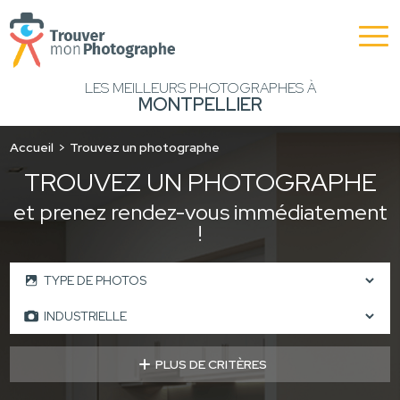
LES MEILLEURS PHOTOGRAPHES À
MONTPELLIER
Accueil
Trouvez un photographe
TROUVEZ UN PHOTOGRAPHE
et prenez rendez-vous immédiatement
!
PLUS DE CRITÈRES