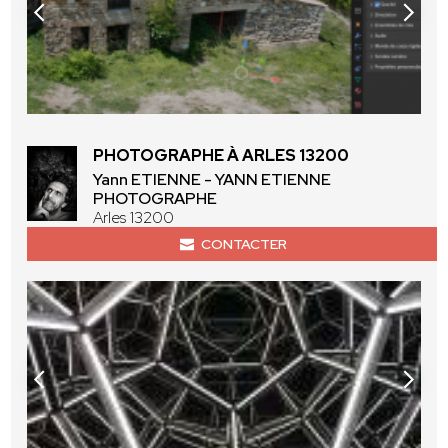
PHOTOGRAPHE À ARLES 13200
Yann ETIENNE - YANN ETIENNE
PHOTOGRAPHE
Arles 13200
CONTACTER