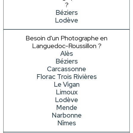
?
Béziers
Lodève
Besoin d'un Photographe en
Languedoc-Roussillon ?
Alès
Béziers
Carcassonne
Florac Trois Rivières
Le Vigan
Limoux
Lodève
Mende
Narbonne
Nîmes