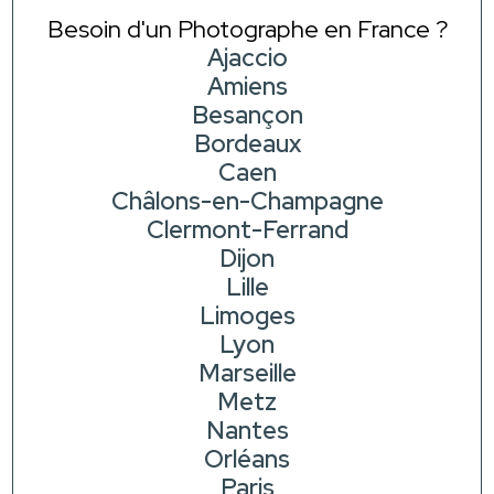
Besoin d'un Photographe en France ?
Ajaccio
Amiens
Besançon
Bordeaux
Caen
Châlons-en-Champagne
Clermont-Ferrand
Dijon
Lille
Limoges
Lyon
Marseille
Metz
Nantes
Orléans
Paris