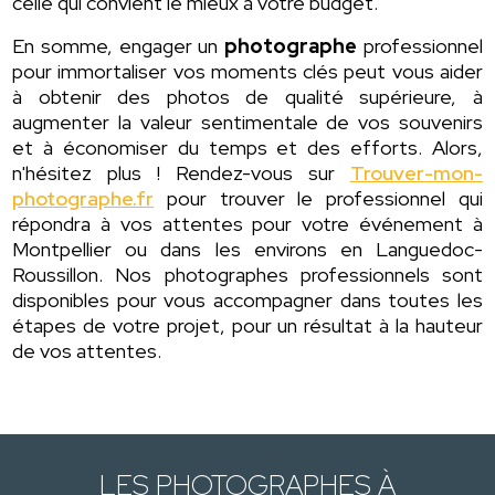
celle qui convient le mieux à votre budget.
En somme, engager un
photographe
professionnel
pour immortaliser vos moments clés peut vous aider
à obtenir des photos de qualité supérieure, à
augmenter la valeur sentimentale de vos souvenirs
et à économiser du temps et des efforts. Alors,
n'hésitez plus ! Rendez-vous sur
Trouver-mon-
photographe.fr
pour trouver le professionnel qui
répondra à vos attentes pour votre événement à
Montpellier ou dans les environs en Languedoc-
Roussillon. Nos photographes professionnels sont
disponibles pour vous accompagner dans toutes les
étapes de votre projet, pour un résultat à la hauteur
de vos attentes.
LES PHOTOGRAPHES À