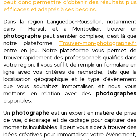
peut donc permettre d'obtenir des résultats plus
efficaces et adaptés à ses besoins.
Dans la région Languedoc-Roussillon, notamment
dans l' Hérault et à Montpellier, trouver un
photographe
peut sembler complexe, c'est là que
notre plateforme
Trouver-mon-photographe.fr
entre en jeu. Notre plateforme vous permet de
trouver rapidement des professionnels qualifiés dans
votre région. Il vous suffit de remplir un formulaire en
ligne avec vos critères de recherche, tels que la
localisation géographique et le type d'évènement
que vous souhaitez immortaliser, et nous vous
mettons en relation avec des
photographes
disponibles.
Un
photographe
est un expert en matière de prise
de vue, d'éclairage et de cadrage pour capturer des
moments inoubliables. Il peut vous aider à trouver des
idées créatives pour immortaliser votre événement,