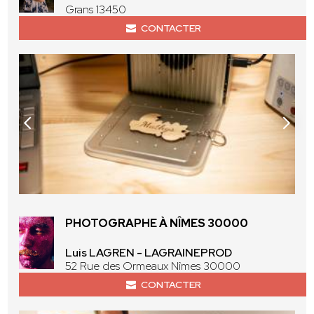
Grans 13450
CONTACTER
PHOTOGRAPHE À NÎMES 30000
Luis LAGREN - LAGRAINEPROD
52 Rue des Ormeaux Nîmes 30000
CONTACTER