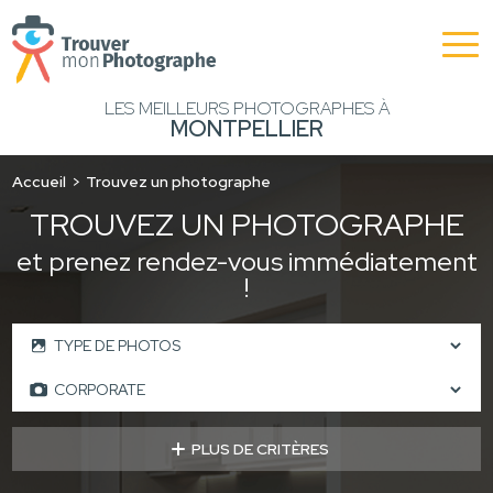
LES MEILLEURS PHOTOGRAPHES À
MONTPELLIER
Accueil
Trouvez un photographe
TROUVEZ UN PHOTOGRAPHE
et prenez rendez-vous immédiatement
!
PLUS DE CRITÈRES