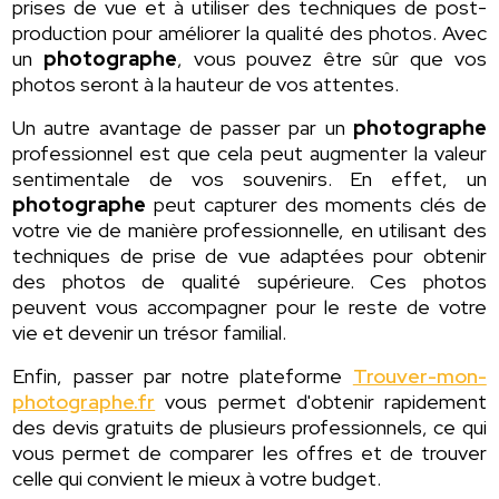
prises de vue et à utiliser des techniques de post-
production pour améliorer la qualité des photos. Avec
un
photographe
, vous pouvez être sûr que vos
photos seront à la hauteur de vos attentes.
Un autre avantage de passer par un
photographe
professionnel est que cela peut augmenter la valeur
sentimentale de vos souvenirs. En effet, un
photographe
peut capturer des moments clés de
votre vie de manière professionnelle, en utilisant des
techniques de prise de vue adaptées pour obtenir
des photos de qualité supérieure. Ces photos
peuvent vous accompagner pour le reste de votre
vie et devenir un trésor familial.
Enfin, passer par notre plateforme
Trouver-mon-
photographe.fr
vous permet d'obtenir rapidement
des devis gratuits de plusieurs professionnels, ce qui
vous permet de comparer les offres et de trouver
celle qui convient le mieux à votre budget.