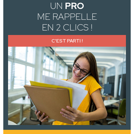
UN
PRO
ME RAPPELLE
EN 2 CLICS !
C'EST PARTI !