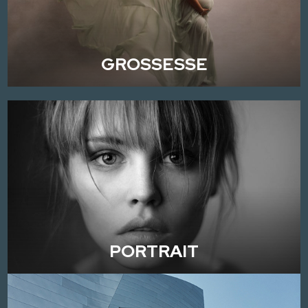
GROSSESSE
PORTRAIT