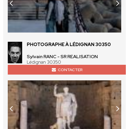
PHOTOGRAPHE À LÉDIGNAN 30350
Sylvain RANC - SR REALISATION
Lédignan 30350
CONTACTER