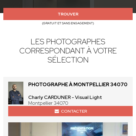
TROUVER
(GRATUIT ET SANS ENGAGEMENT)
LES PHOTOGRAPHES
CORRESPONDANT À VOTRE
SÉLECTION
PHOTOGRAPHE À MONTPELLIER 34070
Charly CARDUNER - Visual Light
Montpellier 34070
CONTACTER