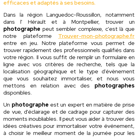
efficaces et adaptés à ses besoins.
Dans la région Languedoc-Roussillon, notamment
dans l' Hérault et à Montpellier, trouver un
photographe
peut sembler complexe, c'est là que
notre plateforme
Trouver-mon-photographe.fr
entre en jeu. Notre plateforme vous permet de
trouver rapidement des professionnels qualifiés dans
votre région. Il vous suffit de remplir un formulaire en
ligne avec vos critères de recherche, tels que la
localisation géographique et le type d'évènement
que vous souhaitez immortaliser, et nous vous
mettons en relation avec des
photographes
disponibles.
Un
photographe
est un expert en matière de prise
de vue, d'éclairage et de cadrage pour capturer des
moments inoubliables. Il peut vous aider à trouver des
idées créatives pour immortaliser votre événement,
à choisir le meilleur moment de la journée pour les