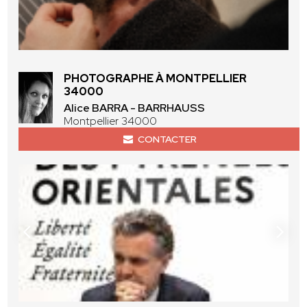
PHOTOGRAPHE À MONTPELLIER
34000
Alice BARRA - BARRHAUSS
Montpellier 34000
CONTACTER