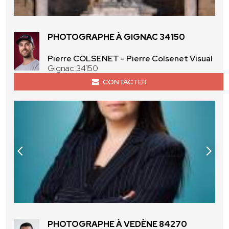
PHOTOGRAPHE À GIGNAC 34150
Pierre COLSENET - Pierre Colsenet Visual
Gignac 34150
CONTACTER
PHOTOGRAPHE À VEDÈNE 84270