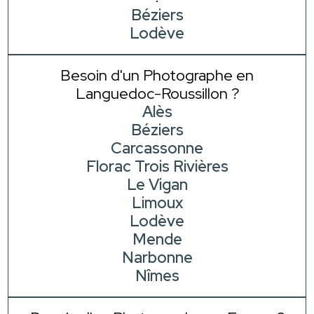
Béziers
Lodève
Besoin d'un Photographe en
Languedoc-Roussillon ?
Alès
Béziers
Carcassonne
Florac Trois Rivières
Le Vigan
Limoux
Lodève
Mende
Narbonne
Nîmes