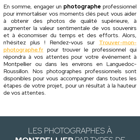
En somme, engager un
photographe
professionnel
pour immortaliser vos moments clés peut vous aider
à obtenir des photos de qualité supérieure, à
augmenter la valeur sentimentale de vos souvenirs
et à économiser du temps et des efforts. Alors,
n'hésitez plus ! Rendez-vous sur
Trouver-mon-
photographe.fr
pour trouver le professionnel qui
répondra à vos attentes pour votre événement à
Montpellier ou dans les environs en Languedoc-
Roussillon. Nos photographes professionnels sont
disponibles pour vous accompagner dans toutes les
étapes de votre projet, pour un résultat à la hauteur
de vos attentes.
LES PHOTOGRAPHES À