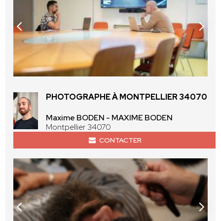
PHOTOGRAPHE À MONTPELLIER 34070
Maxime BODEN - MAXIME BODEN
Montpellier 34070
CONTACTER