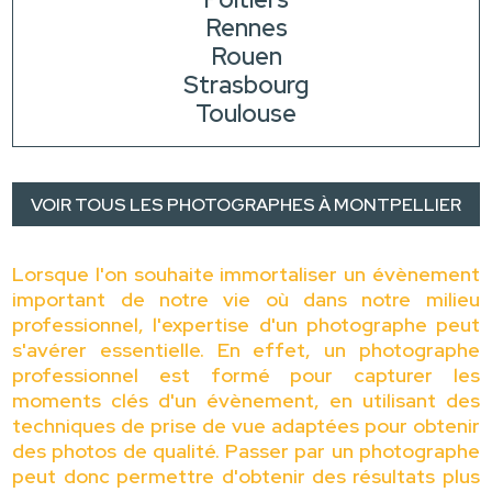
Rennes
Rouen
Strasbourg
Toulouse
VOIR TOUS LES PHOTOGRAPHES À MONTPELLIER
Lorsque l'on souhaite immortaliser un évènement
important de notre vie où dans notre milieu
professionnel, l'expertise d'un photographe peut
s'avérer essentielle. En effet, un photographe
professionnel est formé pour capturer les
moments clés d'un évènement, en utilisant des
techniques de prise de vue adaptées pour obtenir
des photos de qualité. Passer par un photographe
peut donc permettre d'obtenir des résultats plus