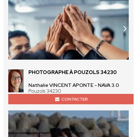
PHOTOGRAPHE À POUZOLS 34230
Nathalie VINCENT APONTE - NAVA 3.0
Pouzols 34230
CONTACTER