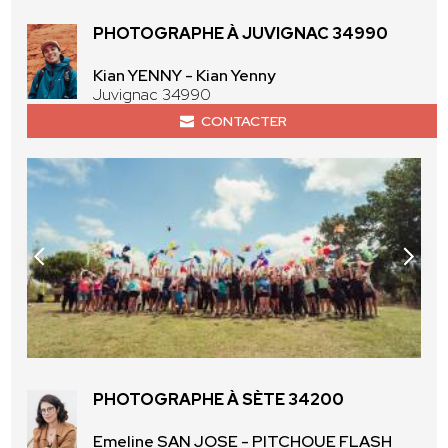
PHOTOGRAPHE À JUVIGNAC 34990
Kian YENNY - Kian Yenny
Juvignac 34990
CONTACTER
PHOTOGRAPHE À SÈTE 34200
Emeline SAN JOSE - PITCHOUE FLASH