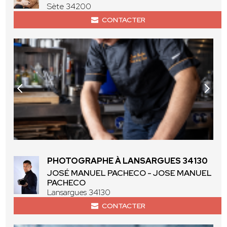
Sète 34200
CONTACTER
PHOTOGRAPHE À LANSARGUES 34130
JOSÉ MANUEL PACHECO - JOSE MANUEL
PACHECO
Lansargues 34130
CONTACTER