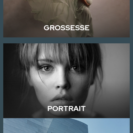
GROSSESSE
PORTRAIT