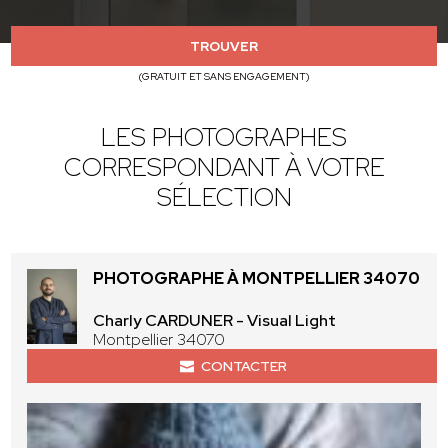
TROUVER
(GRATUIT ET SANS ENGAGEMENT)
LES PHOTOGRAPHES
CORRESPONDANT À VOTRE
SÉLECTION
PHOTOGRAPHE À MONTPELLIER 34070
Charly CARDUNER - Visual Light
Montpellier 34070
CONTACTER