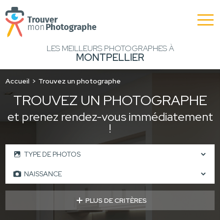
LES MEILLEURS PHOTOGRAPHES À
MONTPELLIER
Accueil
Trouvez un photographe
TROUVEZ UN PHOTOGRAPHE
et prenez rendez-vous immédiatement
!
PLUS DE CRITÈRES