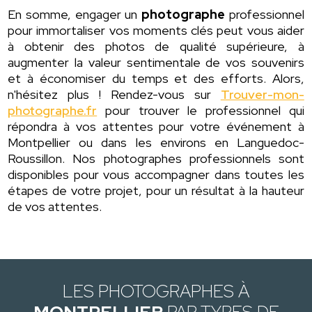
En somme, engager un
photographe
professionnel
pour immortaliser vos moments clés peut vous aider
à obtenir des photos de qualité supérieure, à
augmenter la valeur sentimentale de vos souvenirs
et à économiser du temps et des efforts. Alors,
n'hésitez plus ! Rendez-vous sur
Trouver-mon-
photographe.fr
pour trouver le professionnel qui
répondra à vos attentes pour votre événement à
Montpellier ou dans les environs en Languedoc-
Roussillon. Nos photographes professionnels sont
disponibles pour vous accompagner dans toutes les
étapes de votre projet, pour un résultat à la hauteur
de vos attentes.
LES PHOTOGRAPHES À