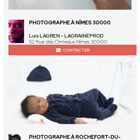
PHOTOGRAPHE À NÎMES 30000
Luis LAGREN - LAGRAINEPROD
52 Rue des Ormeaux Nîmes 30000
CONTACTER
PHOTOGRAPHE À ROCHEFORT-DU-