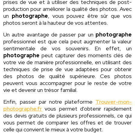
prises de vue et à utiliser des techniques de post-
production pour améliorer la qualité des photos. Avec
un
photographe
, vous pouvez être sûr que vos
photos seront à la hauteur de vos attentes.
Un autre avantage de passer par un
photographe
professionnel est que cela peut augmenter la valeur
sentimentale de vos souvenirs. En effet, un
photographe
peut capturer des moments clés de
votre vie de manière professionnelle, en utilisant des
techniques de prise de vue adaptées pour obtenir
des photos de qualité supérieure. Ces photos
peuvent vous accompagner pour le reste de votre
vie et devenir un trésor familial.
Enfin, passer par notre plateforme
Trouver-mon-
photographe.fr
vous permet d'obtenir rapidement
des devis gratuits de plusieurs professionnels, ce qui
vous permet de comparer les offres et de trouver
celle qui convient le mieux à votre budget.