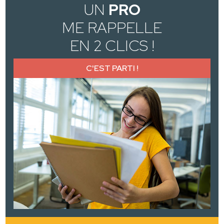
UN
PRO
ME RAPPELLE
EN 2 CLICS !
C'EST PARTI !