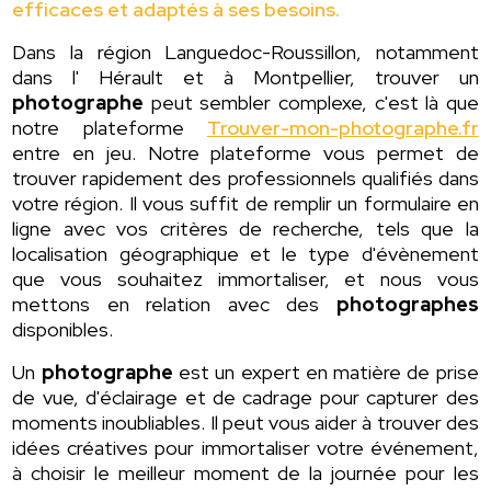
efficaces et adaptés à ses besoins.
Dans la région Languedoc-Roussillon, notamment
dans l' Hérault et à Montpellier, trouver un
photographe
peut sembler complexe, c'est là que
notre plateforme
Trouver-mon-photographe.fr
entre en jeu. Notre plateforme vous permet de
trouver rapidement des professionnels qualifiés dans
votre région. Il vous suffit de remplir un formulaire en
ligne avec vos critères de recherche, tels que la
localisation géographique et le type d'évènement
que vous souhaitez immortaliser, et nous vous
mettons en relation avec des
photographes
disponibles.
Un
photographe
est un expert en matière de prise
de vue, d'éclairage et de cadrage pour capturer des
moments inoubliables. Il peut vous aider à trouver des
idées créatives pour immortaliser votre événement,
à choisir le meilleur moment de la journée pour les