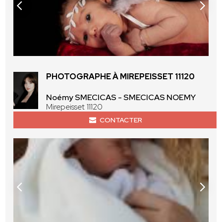
PHOTOGRAPHE À MIREPEISSET 11120
Noémy SMECICAS - SMECICAS NOEMY
Mirepeisset 11120
CONTACTER