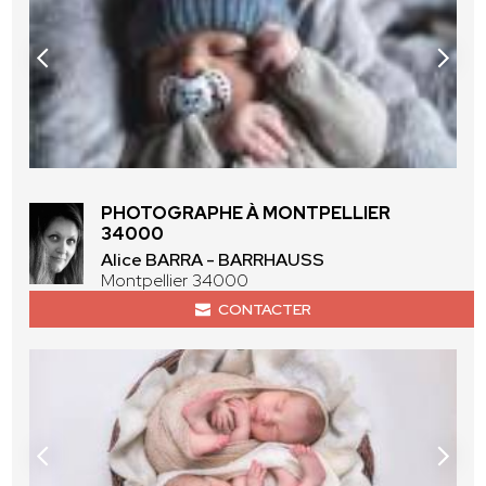
PHOTOGRAPHE À MONTPELLIER
34000
Alice BARRA - BARRHAUSS
Montpellier 34000
CONTACTER