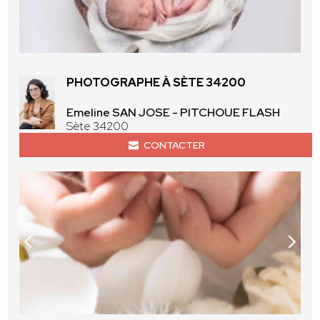
PHOTOGRAPHE À SÈTE 34200
Emeline SAN JOSE - PITCHOUE FLASH
Sète 34200
CONTACTER