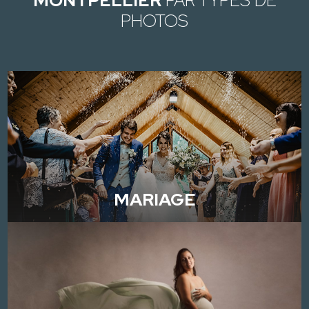
MONTPELLIER
PAR TYPES DE
PHOTOS
MARIAGE