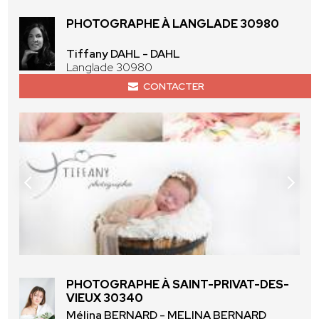
PHOTOGRAPHE À LANGLADE 30980
Tiffany DAHL - DAHL
Langlade 30980
CONTACTER
PHOTOGRAPHE À SAINT-PRIVAT-DES-
VIEUX 30340
Mélina BERNARD - MELINA BERNARD