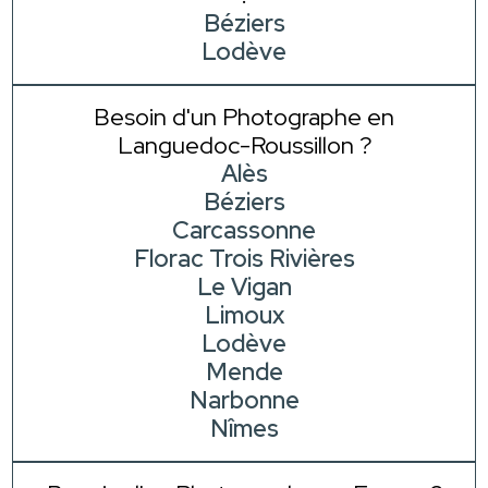
Béziers
Lodève
Besoin d'un Photographe en
Languedoc-Roussillon ?
Alès
Béziers
Carcassonne
Florac Trois Rivières
Le Vigan
Limoux
Lodève
Mende
Narbonne
Nîmes