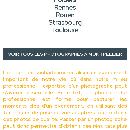
Rennes
Rouen
Strasbourg
Toulouse
VOIR TOUS LES PHOTOGRAPHES À MONTPELLIER
Lorsque l'on souhaite immortaliser un évènement
important de notre vie où dans notre milieu
professionnel, l'expertise d'un photographe peut
s'avérer essentielle. En effet, un photographe
professionnel est formé pour capturer les
moments clés d'un évènement, en utilisant des
techniques de prise de vue adaptées pour obtenir
des photos de qualité. Passer par un photographe
peut donc permettre d'obtenir des résultats plus