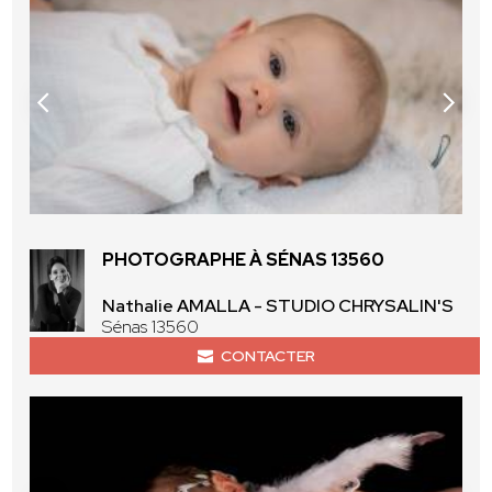
PHOTOGRAPHE À SÉNAS 13560
Nathalie AMALLA - STUDIO CHRYSALIN'S
Sénas 13560
CONTACTER