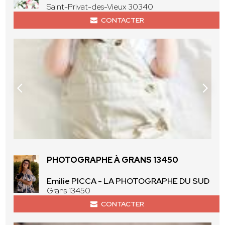
Saint-Privat-des-Vieux 30340
CONTACTER
PHOTOGRAPHE À GRANS 13450
Emilie PICCA - LA PHOTOGRAPHE DU SUD
Grans 13450
CONTACTER