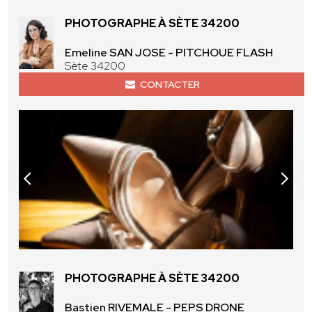
PHOTOGRAPHE À SÈTE 34200
Emeline SAN JOSE - PITCHOUE FLASH
Sète 34200
CONTACTER
PHOTOGRAPHE À SÈTE 34200
Bastien RIVEMALE - PEPS DRONE