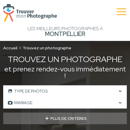
LES MEILLEURS PHOTOGRAPHES À
MONTPELLIER
Accueil
Trouvez un photographe
TROUVEZ UN PHOTOGRAPHE
et prenez rendez-vous immédiatement
!
PLUS DE CRITÈRES