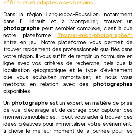
efficaces et adaptés à ses besoins.
Dans la région Languedoc-Roussillon, notamment
dans l' Hérault et à Montpellier, trouver un
photographe
peut sembler complexe, c'est là que
notre plateforme
Trouver-mon-photographe.fr
entre en jeu. Notre plateforme vous permet de
trouver rapidement des professionnels qualifiés dans
votre région. Il vous suffit de remplir un formulaire en
ligne avec vos critères de recherche, tels que la
localisation géographique et le type d'évènement
que vous souhaitez immortaliser, et nous vous
mettons en relation avec des
photographes
disponibles.
Un
photographe
est un expert en matière de prise
de vue, d'éclairage et de cadrage pour capturer des
moments inoubliables. Il peut vous aider à trouver des
idées créatives pour immortaliser votre événement,
à choisir le meilleur moment de la journée pour les