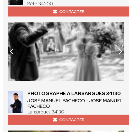
Sète 34200
CONTACTER
PHOTOGRAPHE À LANSARGUES 34130
JOSÉ MANUEL PACHECO - JOSE MANUEL
PACHECO
Lansargues 34130
CONTACTER