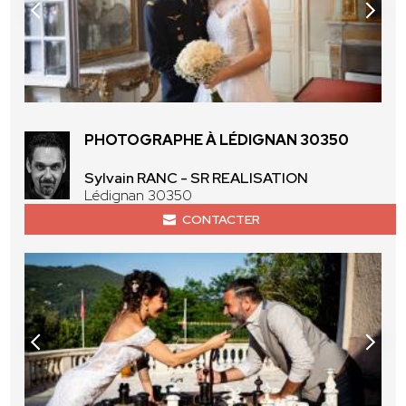
PHOTOGRAPHE À LÉDIGNAN 30350
Sylvain RANC - SR REALISATION
Lédignan 30350
CONTACTER