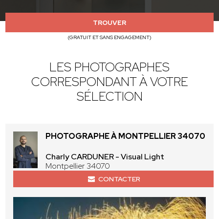
TROUVER
(GRATUIT ET SANS ENGAGEMENT)
LES PHOTOGRAPHES
CORRESPONDANT À VOTRE
SÉLECTION
PHOTOGRAPHE À MONTPELLIER 34070
Charly CARDUNER - Visual Light
Montpellier 34070
CONTACTER