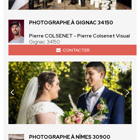
PHOTOGRAPHE À GIGNAC 34150
Pierre COLSENET - Pierre Colsenet Visual
Gignac 34150
CONTACTER
PHOTOGRAPHE À NÎMES 30900