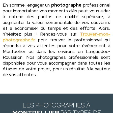
En somme, engager un
photographe
professionnel
pour immortaliser vos moments clés peut vous aider
à obtenir des photos de qualité supérieure, à
augmenter la valeur sentimentale de vos souvenirs
et à économiser du temps et des efforts. Alors,
n'hésitez plus ! Rendez-vous sur
Trouver-mon-
photographe.fr
pour trouver le professionnel qui
répondra à vos attentes pour votre événement à
Montpellier ou dans les environs en Languedoc-
Roussillon. Nos photographes professionnels sont
disponibles pour vous accompagner dans toutes les
étapes de votre projet, pour un résultat à la hauteur
de vos attentes.
LES PHOTOGRAPHES À
MONTPELLIER
PAR TYPES DE