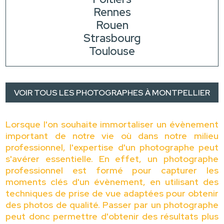
Rennes
Rouen
Strasbourg
Toulouse
VOIR TOUS LES PHOTOGRAPHES À MONTPELLIER
Lorsque l'on souhaite immortaliser un évènement
important de notre vie où dans notre milieu
professionnel, l'expertise d'un photographe peut
s'avérer essentielle. En effet, un photographe
professionnel est formé pour capturer les
moments clés d'un évènement, en utilisant des
techniques de prise de vue adaptées pour obtenir
des photos de qualité. Passer par un photographe
peut donc permettre d'obtenir des résultats plus