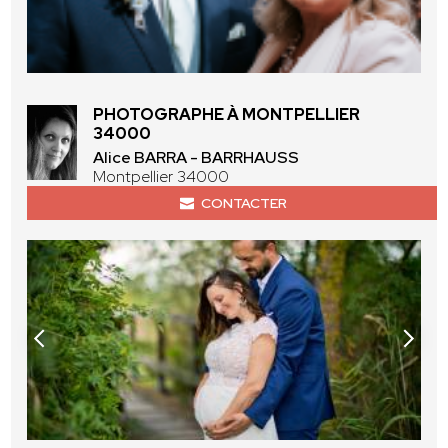
PHOTOGRAPHE À MONTPELLIER
34000
Alice BARRA - BARRHAUSS
Montpellier 34000
CONTACTER