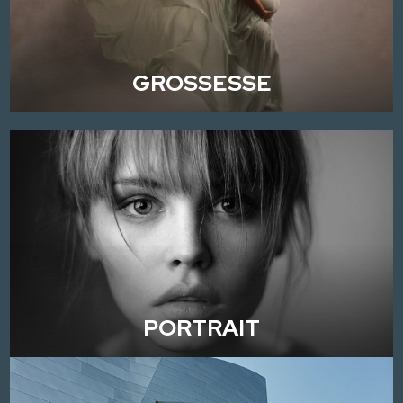
GROSSESSE
PORTRAIT