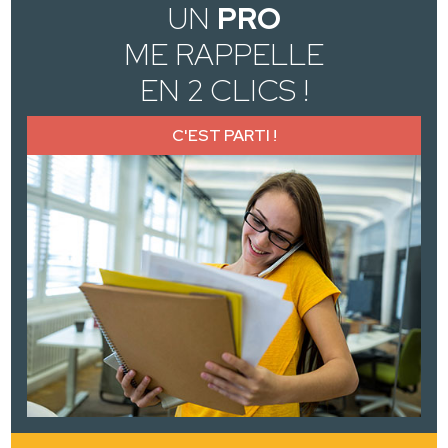
UN
PRO
ME RAPPELLE
EN 2 CLICS !
C'EST PARTI !