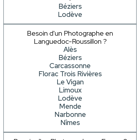
Béziers
Lodève
Besoin d'un Photographe en
Languedoc-Roussillon ?
Alès
Béziers
Carcassonne
Florac Trois Rivières
Le Vigan
Limoux
Lodève
Mende
Narbonne
Nîmes