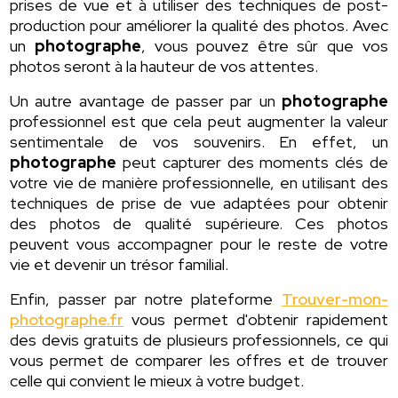
prises de vue et à utiliser des techniques de post-
production pour améliorer la qualité des photos. Avec
un
photographe
, vous pouvez être sûr que vos
photos seront à la hauteur de vos attentes.
Un autre avantage de passer par un
photographe
professionnel est que cela peut augmenter la valeur
sentimentale de vos souvenirs. En effet, un
photographe
peut capturer des moments clés de
votre vie de manière professionnelle, en utilisant des
techniques de prise de vue adaptées pour obtenir
des photos de qualité supérieure. Ces photos
peuvent vous accompagner pour le reste de votre
vie et devenir un trésor familial.
Enfin, passer par notre plateforme
Trouver-mon-
photographe.fr
vous permet d'obtenir rapidement
des devis gratuits de plusieurs professionnels, ce qui
vous permet de comparer les offres et de trouver
celle qui convient le mieux à votre budget.