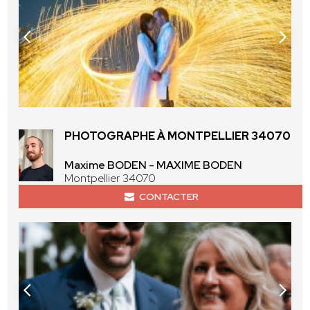
PHOTOGRAPHE À MONTPELLIER 34070
Maxime BODEN - MAXIME BODEN
Montpellier 34070
CONTACTER