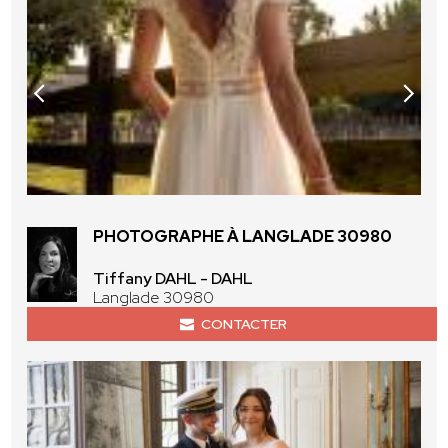
PHOTOGRAPHE À LANGLADE 30980
Tiffany DAHL - DAHL
Langlade 30980
CONTACTER