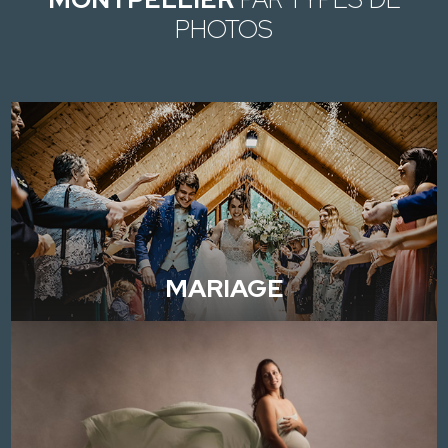
PHOTOS
MARIAGE